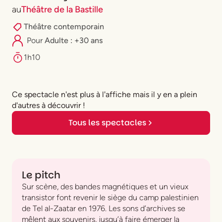
au
Théâtre de la Bastille
Théâtre contemporain
Pour
Adulte : +30 ans
1h10
Ce spectacle n'est plus à l'affiche mais il y en a plein
d'autres à découvrir !
Tous les spectacles
Le pitch
Sur scène, des bandes magnétiques et un vieux
transistor font revenir le siège du camp palestinien
de Tel al-Zaatar en 1976. Les sons d’archives se
mêlent aux souvenirs, jusqu’à faire émerger la