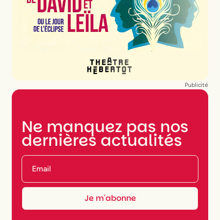
Publicité
NEWSLETTER
Ne manquez pas nos
dernières actualités