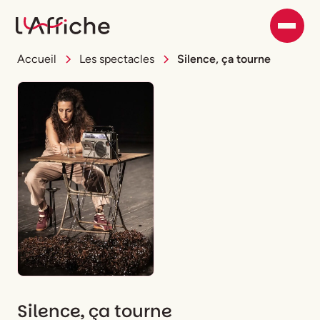
Accueil
Les spectacles
Silence, ça tourne
Silence, ça tourne