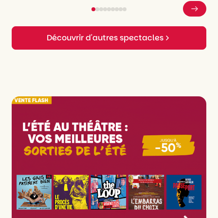
Découvrir d'autres spectacles