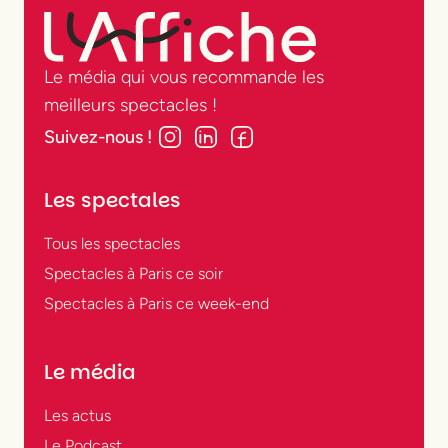
Le média qui vous recommande les
meilleurs spectacles !
Suivez-nous !
Les spectales
Tous les spectacles
Spectacles à Paris ce soir
Spectacles à Paris ce week-end
Le média
Les actus
Le Podcast