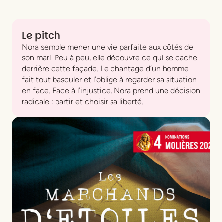
Le pitch
Nora semble mener une vie parfaite aux côtés de
son mari. Peu à peu, elle découvre ce qui se cache
derrière cette façade. Le chantage d’un homme
fait tout basculer et l’oblige à regarder sa situation
en face. Face à l’injustice, Nora prend une décision
radicale : partir et choisir sa liberté.