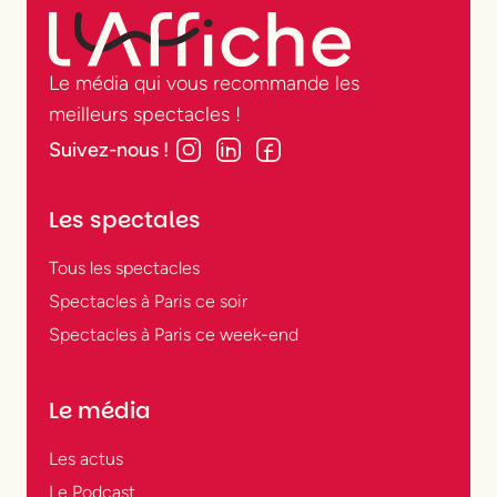
Le média qui vous recommande les
meilleurs spectacles !
Suivez-nous !
Les spectales
Tous les spectacles
Spectacles à Paris ce soir
Spectacles à Paris ce week-end
Le média
Les actus
Le Podcast