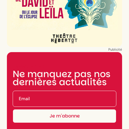
Publicité
NEWSLETTER
Ne manquez pas nos
dernières actualités