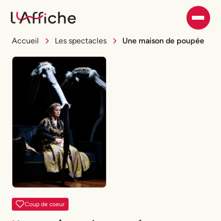
Accueil
Les spectacles
Une maison de poupée
Coup de coeur