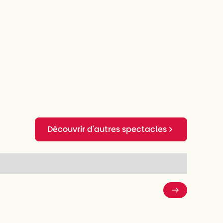
Découvrir d'autres spectacles