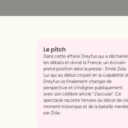
Le pitch
Dans cette affaire Dreyfus qui a déchaîné
les débats et divisé la France, un écrivain
prend position dans la presse : Emile Zola.
Lui qui au début croyait en la culpabilité 
Dreyfus va finalement changer de
perspective et s'indigner publiquement
avec son célèbre article “J’accuse”. Ce
spectacle raconte l’envers du décor de ce
moment historique et de la bataille mené
par Zola.