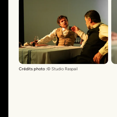
Crédits photo :
© Studio Raspail