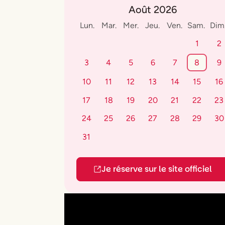
Août 2026
Lun.
Mar.
Mer.
Jeu.
Ven.
Sam.
Dim
1
2
3
4
5
6
7
8
9
10
11
12
13
14
15
16
17
18
19
20
21
22
23
24
25
26
27
28
29
30
31
Je réserve sur le site officiel