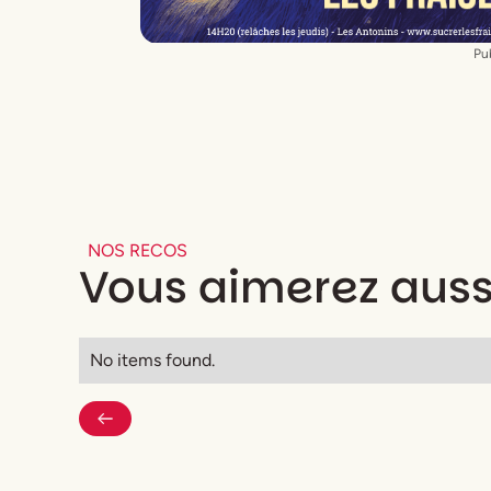
Pub
NOS RECOS
Vous aimerez auss
No items found.