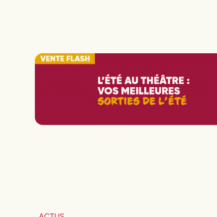
ACTUS