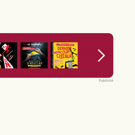
Publicité