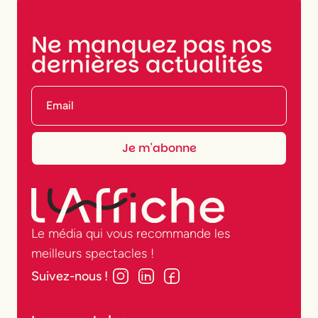
NEWSLETTER
Ne manquez pas nos
dernières actualités
Le média qui vous recommande les
meilleurs spectacles !
Suivez-nous !