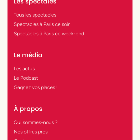
Les spectales
Tous les spectacles
Spectacles à Paris ce soir
Spectacles à Paris ce week-end
Le média
Les actus
Le Podcast
Gagnez vos places !
À propos
Qui sommes-nous ?
Nos offres pros