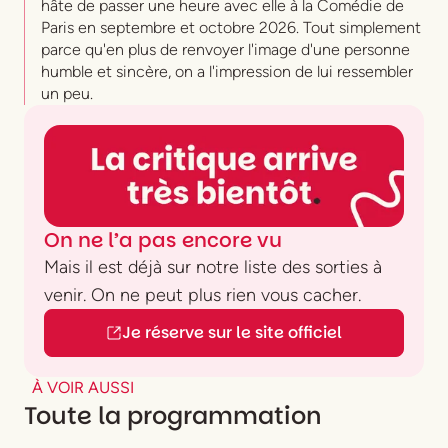
hâte de passer une heure avec elle à la Comédie de
Paris en septembre et octobre 2026. Tout simplement
parce qu'en plus de renvoyer l'image d'une personne
humble et sincère, on a l'impression de lui ressembler
un peu.
On ne l’a pas encore vu
Mais il est déjà sur notre liste des sorties à
venir. On ne peut plus rien vous cacher.
Je réserve sur le site officiel
À VOIR AUSSI
Toute la programmation