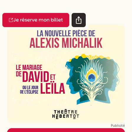
Je réserve mon billet
Publicité