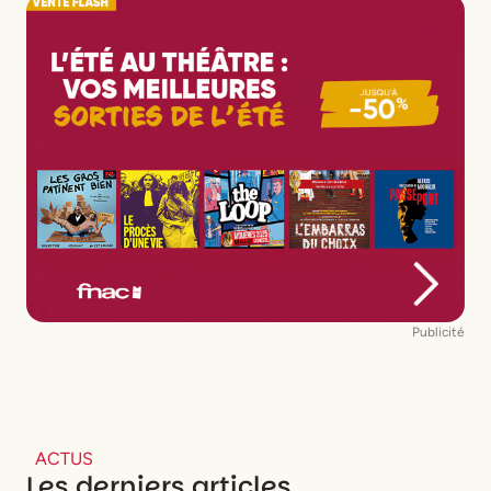
Publicité
ACTUS
Les derniers articles