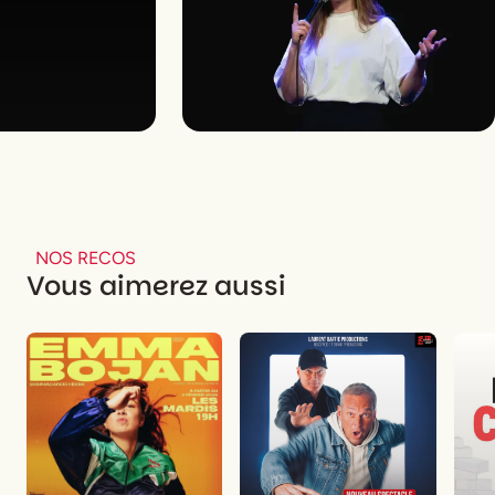
NOS RECOS
Vous aimerez aussi