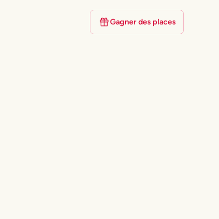
Gagner des places