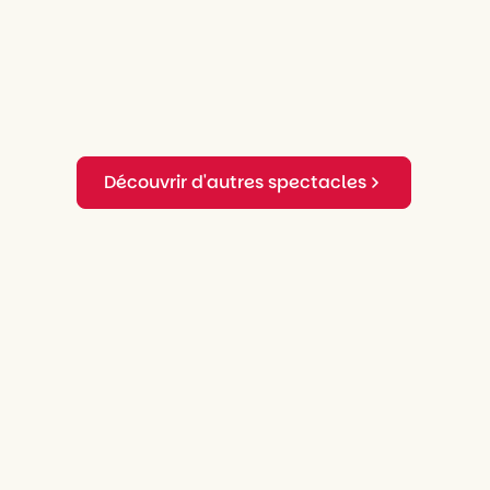
Découvrir d'autres spectacles