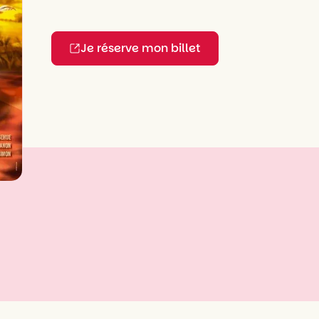
Je réserve mon billet