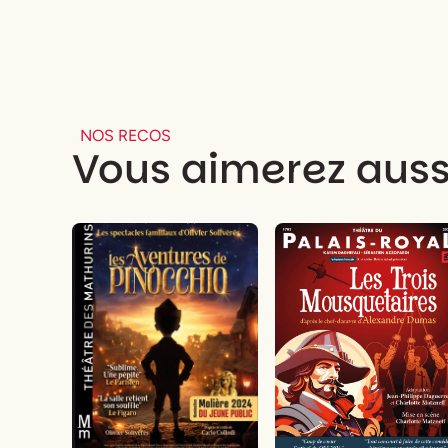
NOS RECOS
Vous aimerez auss