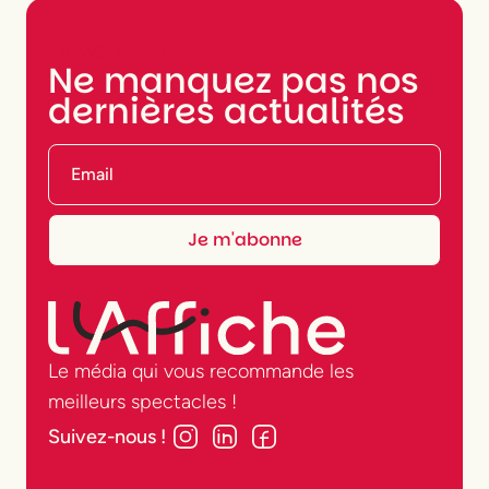
NEWSLETTER
Ne manquez pas nos
dernières actualités
Le média qui vous recommande les
meilleurs spectacles !
Suivez-nous !