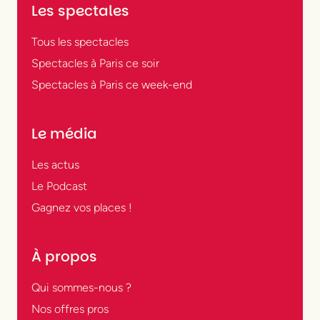
Les spectales
Tous les spectacles
Spectacles à Paris ce soir
Spectacles à Paris ce week-end
Le média
Les actus
Le Podcast
Gagnez vos places !
À propos
Qui sommes-nous ?
Nos offres pros