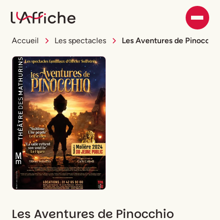
Accueil
Les spectacles
Les Aventures de Pinocchi
Les Aventures de Pinocchio