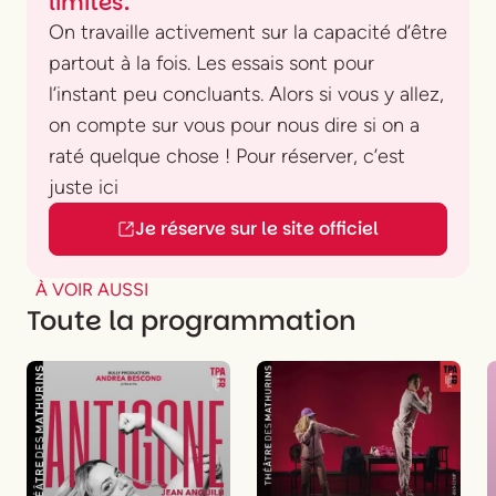
limites.
On travaille activement sur la capacité d’être
partout à la fois. Les essais sont pour
l’instant peu concluants. Alors si vous y allez,
on compte sur vous pour nous dire si on a
raté quelque chose ! Pour réserver, c’est
juste ici
Je réserve sur le site officiel
À VOIR AUSSI
Toute la programmation