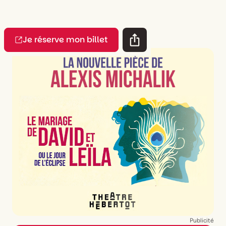
Je réserve mon billet
Publicité