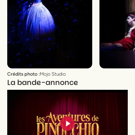
Crédits photo :
Mojo Studio
La bande-annonce
Play