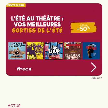
Publicité
ACTUS