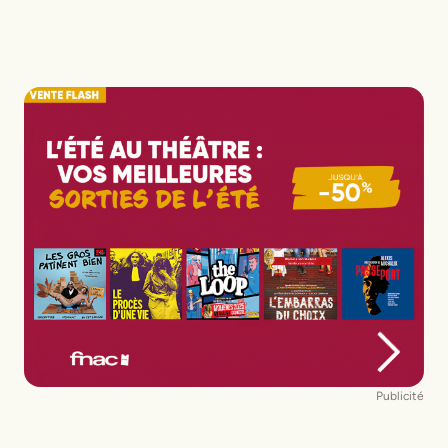
Publicité