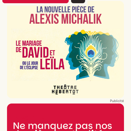
Publicité
NEWSLETTER
Ne manquez pas nos