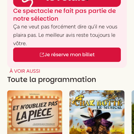
Ce spectacle ne fait pas partie de
notre sélection
Ça ne veut pas forcément dire qu’il ne vous
plaira pas. Le meilleur avis reste toujours le
vôtre.
Je réserve mon billet
À VOIR AUSSI
Toute la programmation