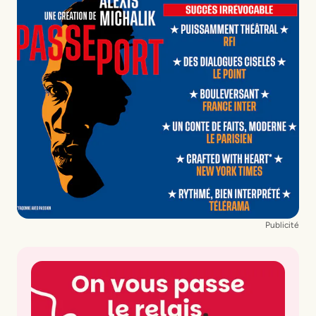
Publicité