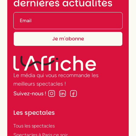
dernières actualités
Le média qui vous recommande les
meilleurs spectacles !
Suivez-nous !
Les spectales
Tous les spectacles
Spectacles à Paris ce soir