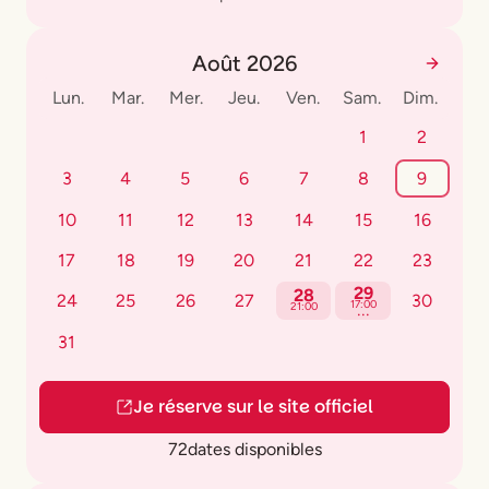
Août 2026
Lun.
Mar.
Mer.
Jeu.
Ven.
Sam.
Dim.
1
2
3
4
5
6
7
8
9
10
11
12
13
14
15
16
17
18
19
20
21
22
23
29
28
24
25
26
27
30
...
17:00
21:00
31
Je réserve sur le site officiel
72
dates disponibles