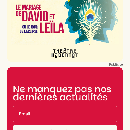
Publicité
NEWSLETTER
Ne manquez pas nos
dernières actualités