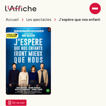
Accueil
Les spectacles
J'espère que nos enfants i
On va voir