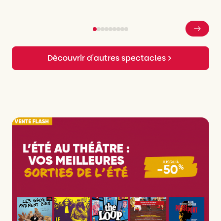
Découvrir d'autres spectacles