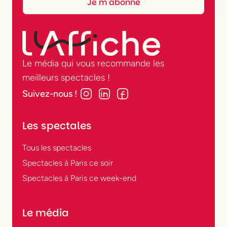
Le média qui vous recommande les
meilleurs spectacles !
Suivez-nous !
Les spectales
Tous les spectacles
Spectacles à Paris ce soir
Spectacles à Paris ce week-end
Le média