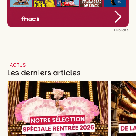
Publicité
ACTUS
Les derniers articles