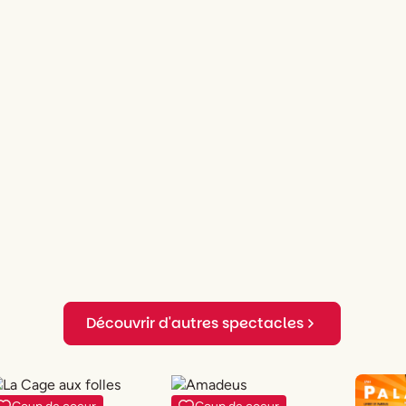
Découvrir d'autres spectacles