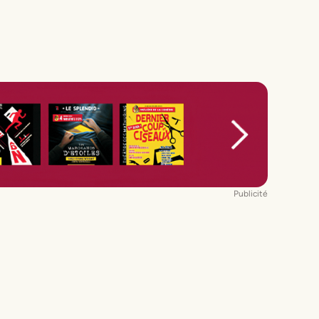
Publicité