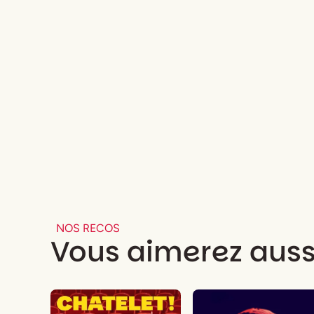
NOS RECOS
Vous aimerez auss