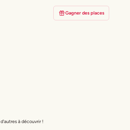
Gagner des places
 d'autres à découvrir !