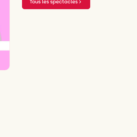
Tous les spectacles