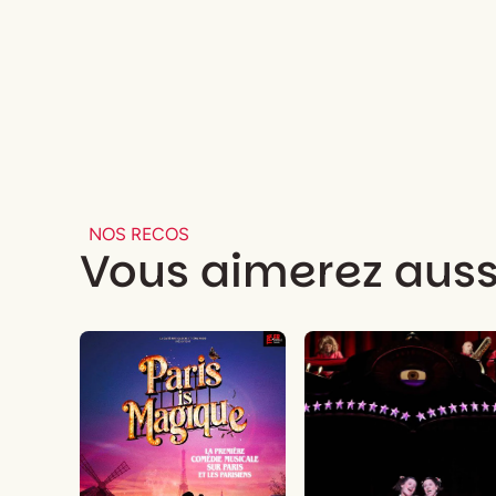
NOS RECOS
Vous aimerez auss