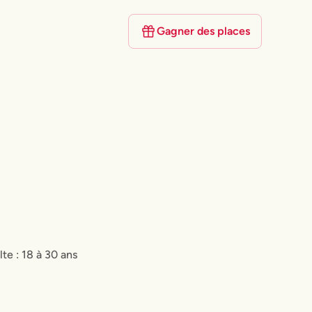
Gagner des places
lte : 18 à 30 ans