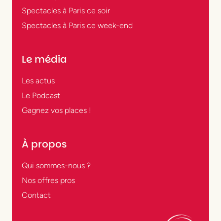
Spectacles à Paris ce soir
Spectacles à Paris ce week-end
Le média
Les actus
Le Podcast
Gagnez vos places !
À propos
Qui sommes-nous ?
Nos offres pros
Contact