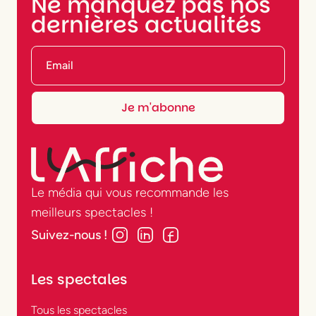
Ne manquez pas nos
dernières actualités
Le média qui vous recommande les
meilleurs spectacles !
Suivez-nous !
Les spectales
Tous les spectacles