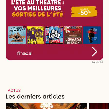
Publicité
ACTUS
Les derniers articles