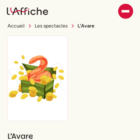
Accueil
Les spectacles
L’Avare
L’Avare