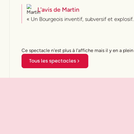
L'avis de
Martin
« Un Bourgeois inventif, subversif et explosif.
Ce spectacle n'est plus à l'affiche mais il y en a plein
Tous les spectacles