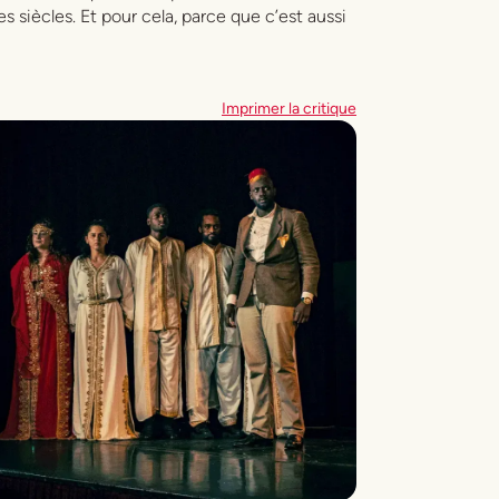
s siècles. Et pour cela, parce que c’est aussi
Imprimer la critique