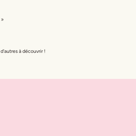
 »
 d'autres à découvrir !