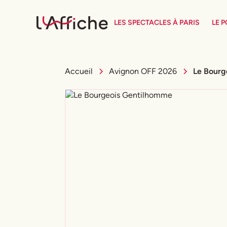
LES SPECTACLES À PARIS
LE 
Accueil
Avignon OFF 2026
Le Bourg