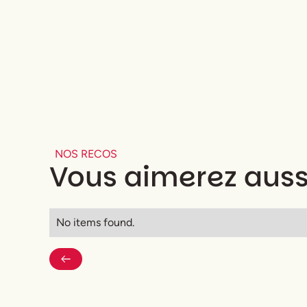
NOS RECOS
Vous aimerez auss
No items found.