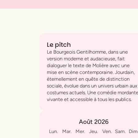
Le pitch
Le Bourgeois Gentilhomme, dans une
version moderne et audacieuse, fait
dialoguer le texte de Molière avec une
mise en scène contemporaine. Jourdain,
éternellement en quête de distinction
sociale, évolue dans un univers urbain aux
costumes actuels. Une comédie mordante
vivante et accessible à tous les publics.
Août 2026
Lun.
Mar.
Mer.
Jeu.
Ven.
Sam.
Dim