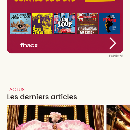
Publicité
ACTUS
Les derniers articles