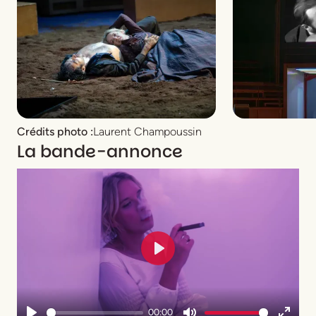
Crédits photo :
Laurent Champoussin
La bande-annonce
Play
00:00