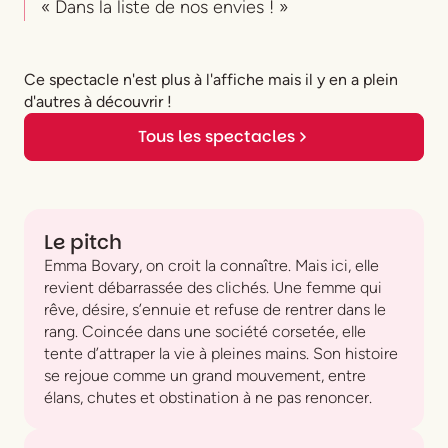
« Dans la liste de nos envies ! »
Ce spectacle n'est plus à l'affiche mais il y en a plein
d'autres à découvrir !
Tous les spectacles
Le pitch
Emma Bovary, on croit la connaître. Mais ici, elle
revient débarrassée des clichés. Une femme qui
rêve, désire, s’ennuie et refuse de rentrer dans le
rang. Coincée dans une société corsetée, elle
tente d’attraper la vie à pleines mains. Son histoire
se rejoue comme un grand mouvement, entre
élans, chutes et obstination à ne pas renoncer.