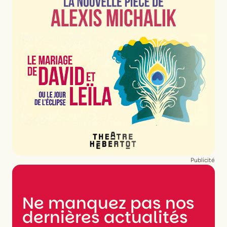
Publicité
NEWSLETTER
Ne manquez pas nos
dernières actualités