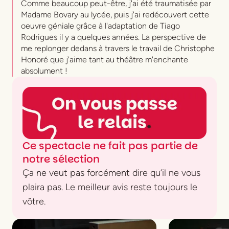
Comme beaucoup peut-être, j'ai été traumatisée par
Madame Bovary au lycée, puis j'ai redécouvert cette
oeuvre géniale grâce à l'adaptation de Tiago
Rodrigues il y a quelques années. La perspective de
me replonger dedans à travers le travail de Christophe
Honoré que j'aime tant au théâtre m'enchante
absolument !
Ce spectacle ne fait pas partie de
notre sélection
Ça ne veut pas forcément dire qu’il ne vous
plaira pas. Le meilleur avis reste toujours le
vôtre.