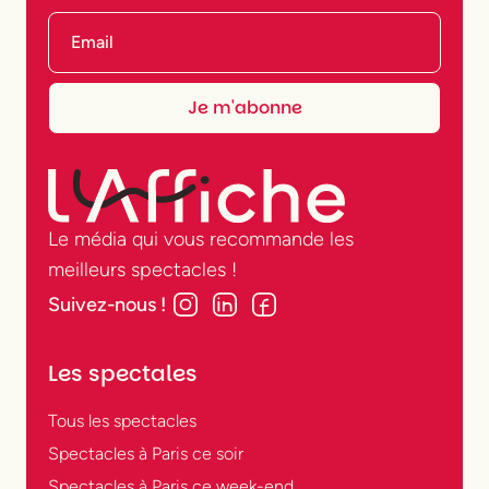
Le média qui vous recommande les
meilleurs spectacles !
Suivez-nous !
Les spectales
Tous les spectacles
Spectacles à Paris ce soir
Spectacles à Paris ce week-end