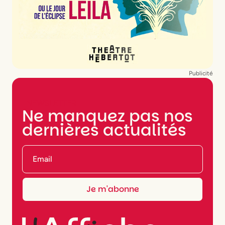
Publicité
NEWSLETTER
Ne manquez pas nos
dernières actualités