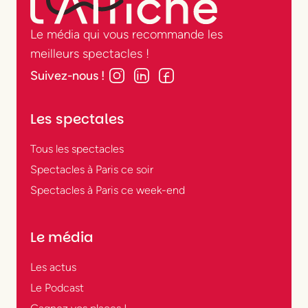
Le média qui vous recommande les
meilleurs spectacles !
Suivez-nous !
Les spectales
Tous les spectacles
Spectacles à Paris ce soir
Spectacles à Paris ce week-end
Le média
Les actus
Le Podcast