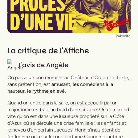
Publicité
La critique de l'Affiche
L'avis de
Angèle
On passe un bon moment au Château d’Orgon. Le texte,
sans prétention, est
amusant, les comédiens à la
hauteur, le rythme enlevé.
Quand on entre dans la salle, on est accueilli par un
majordome en frac, au bord d’une piscine. On comprend
vite qu’on est dans une luxueuse propriété sur la Côte
d’Azur, où se déroule une crise familiale : les enfants et
le neveu d’un certain Jacques-Henri s’inquiètent de
l’influence qu’a sur lui une certaine Capucine, actrice