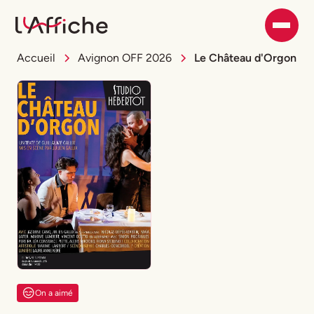
Accueil
Avignon OFF 2026
Le Château d'Orgon
On a aimé