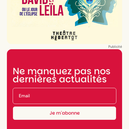
Publicité
NEWSLETTER
Ne manquez pas nos
dernières actualités