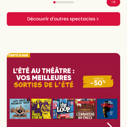
Découvrir d'autres spectacles