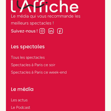
Le média qui vous recommande les
meilleurs spectacles !
Suivez-nous !
Les spectales
Tous les spectacles
Spectacles à Paris ce soir
Spectacles à Paris ce week-end
Le média
Les actus
Le Podcast