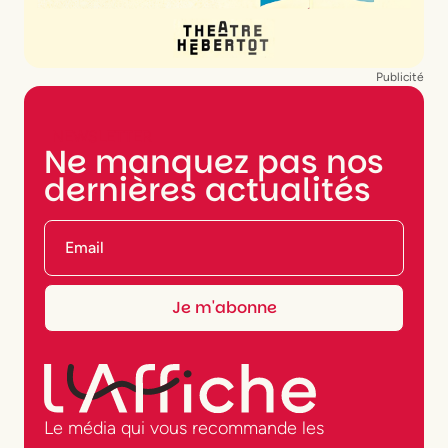
Publicité
NEWSLETTER
Ne manquez pas nos
dernières actualités
Le média qui vous recommande les