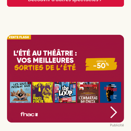
Publicité