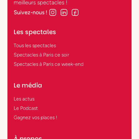
meilleurs spectacles !
Suivez-nous !
Les spectales
Tous les spectacles
Spectacles à Paris ce soir
Spectacles à Paris ce week-end
Le média
Les actus
Le Podcast
Gagnez vos places !
À propos