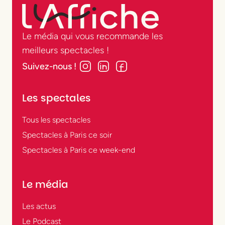
Le média qui vous recommande les
meilleurs spectacles !
Suivez-nous !
Les spectales
Tous les spectacles
Spectacles à Paris ce soir
Spectacles à Paris ce week-end
Le média
Les actus
Le Podcast