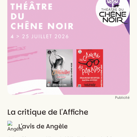
Publicité
La critique de l'Affiche
L'avis de
Angèle