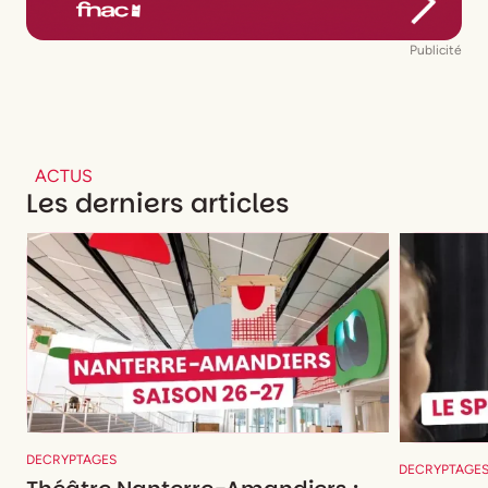
Publicité
ACTUS
Les derniers articles
DECRYPTAGES
DECRYPTAGE