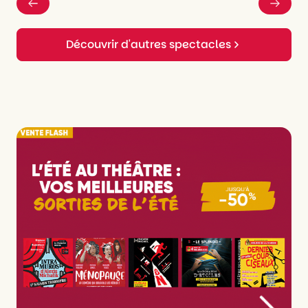
Découvrir d'autres spectacles