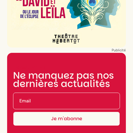
Publicité
NEWSLETTER
Ne manquez pas nos
dernières actualités