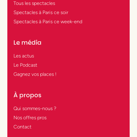
Tous les spectacles
Spectacles à Paris ce soir
Spectacles à Paris ce week-end
Le média
Les actus
Le Podcast
Gagnez vos places !
À propos
Qui sommes-nous ?
Nos offres pros
Contact