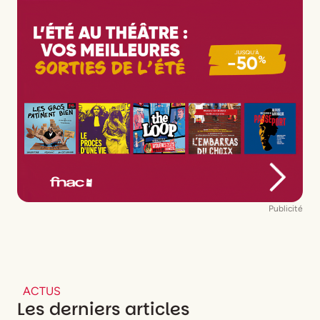
Publicité
ACTUS
Les derniers articles