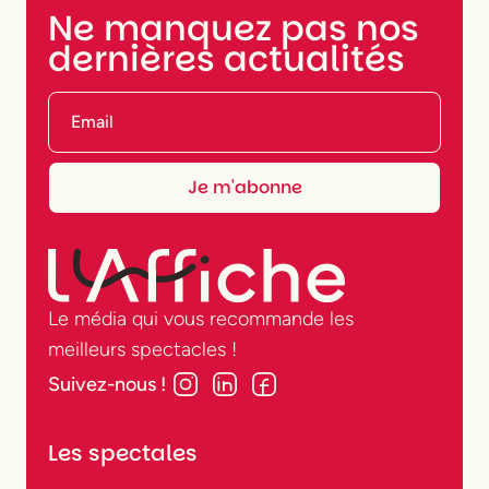
NEWSLETTER
Ne manquez pas nos
dernières actualités
Le média qui vous recommande les
meilleurs spectacles !
Suivez-nous !
Les spectales