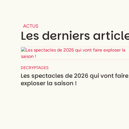
ACTUS
Les derniers articl
DECRYPTAGES
Les spectacles de 2026 qui vont faire
exploser la saison !