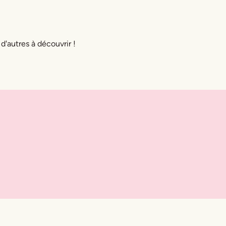
 d'autres à découvrir !