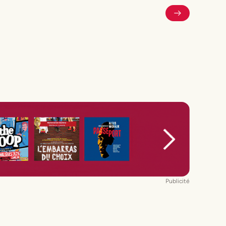
Publicité