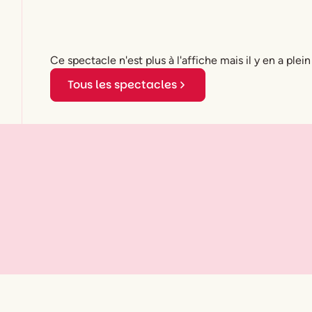
Ce spectacle n'est plus à l'affiche mais il y en a plein
Tous les spectacles