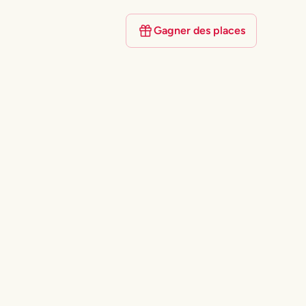
Gagner des places