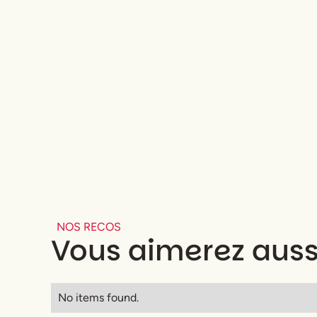
NOS RECOS
Vous aimerez auss
No items found.