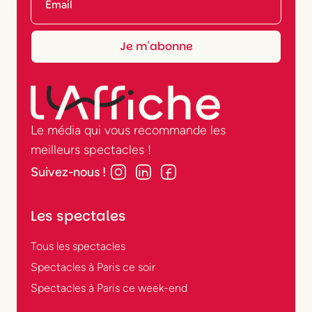
Le média qui vous recommande les
meilleurs spectacles !
Suivez-nous !
Les spectales
Tous les spectacles
Spectacles à Paris ce soir
Spectacles à Paris ce week-end