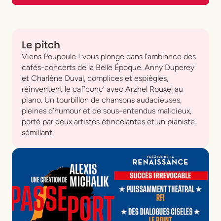
Le pitch
Viens Poupoule !
vous plonge dans l’ambiance des
cafés-concerts de la Belle Époque. Anny Duperey
et Charlène Duval, complices et espiègles,
réinventent le caf’conc’ avec Arzhel Rouxel au
piano. Un tourbillon de chansons audacieuses,
pleines d’humour et de sous-entendus malicieux,
porté par deux artistes étincelantes et un pianiste
sémillant.