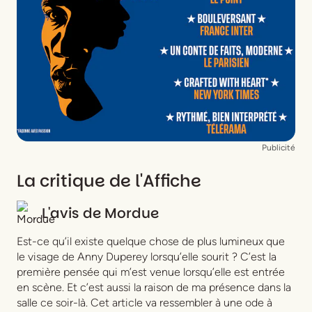
Publicité
La critique de l'Affiche
L'avis de
Mordue
Est-ce qu’il existe quelque chose de plus lumineux que
le visage de Anny Duperey lorsqu’elle sourit ? C’est la
première pensée qui m’est venue lorsqu’elle est entrée
en scène. Et c’est aussi la raison de ma présence dans la
salle ce soir-là. Cet article va ressembler à une ode à