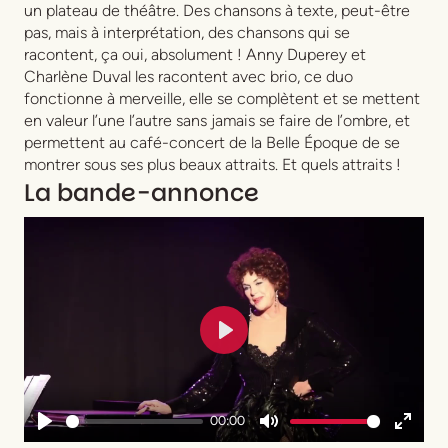
un plateau de théâtre. Des chansons à texte, peut-être
pas, mais à interprétation, des chansons qui se
racontent, ça oui, absolument ! Anny Duperey et
Charlène Duval les racontent avec brio, ce duo
fonctionne à merveille, elle se complètent et se mettent
en valeur l’une l’autre sans jamais se faire de l’ombre, et
permettent au café-concert de la Belle Époque de se
montrer sous ses plus beaux attraits. Et quels attraits !
La bande-annonce
Play
00:00
Play
Mute
Enter