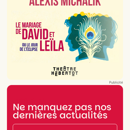
Publicité
NEWSLETTER
Ne manquez pas nos
dernières actualités