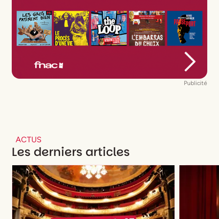
Publicité
ACTUS
Les derniers articles