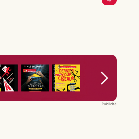
Publicité