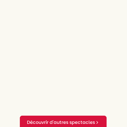
Découvrir d'autres spectacles