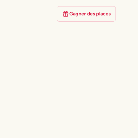
Gagner des places