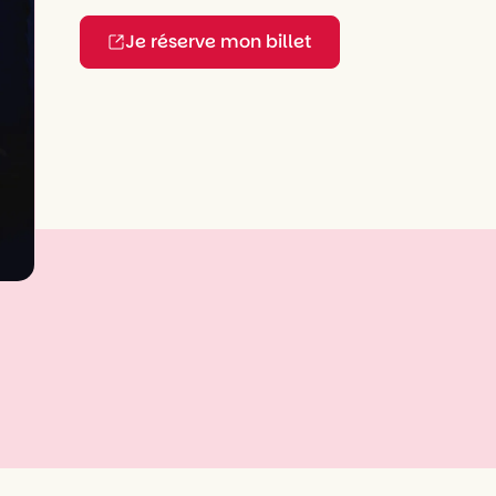
Je réserve mon billet