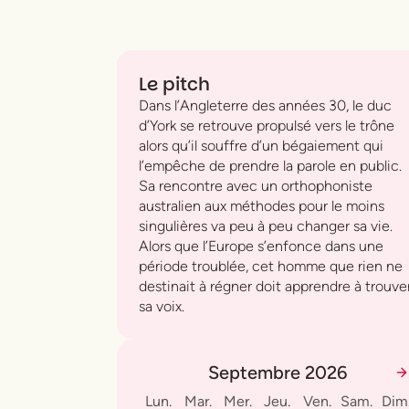
Le pitch
Dans l’Angleterre des années 30, le duc
d’York se retrouve propulsé vers le trône
alors qu’il souffre d’un bégaiement qui
l’empêche de prendre la parole en public.
Sa rencontre avec un orthophoniste
australien aux méthodes pour le moins
singulières va peu à peu changer sa vie.
Alors que l’Europe s’enfonce dans une
période troublée, cet homme que rien ne
destinait à régner doit apprendre à trouve
sa voix.
Septembre 2026
Lun.
Mar.
Mer.
Jeu.
Ven.
Sam.
Dim