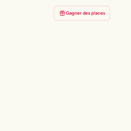
Gagner des places