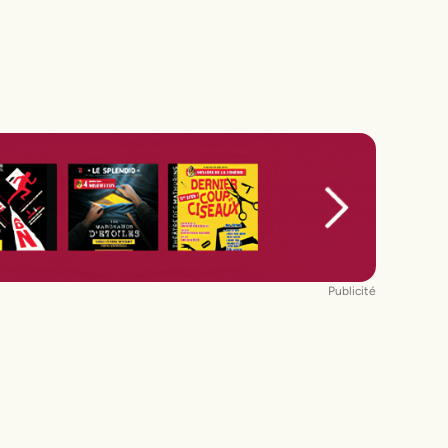
Publicité