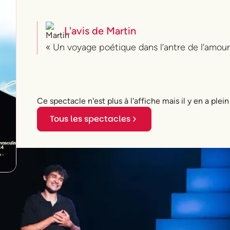
L'avis de
Martin
« Un voyage poétique dans l’antre de l’amour
Ce spectacle n'est plus à l'affiche mais il y en a plein
Tous les spectacles