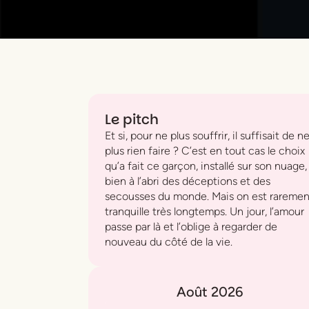
Le pitch
Et si, pour ne plus souffrir, il suffisait de n
plus rien faire ? C’est en tout cas le choix
qu’a fait ce garçon, installé sur son nuage,
bien à l’abri des déceptions et des
secousses du monde. Mais on est raremen
tranquille très longtemps. Un jour, l’amour
passe par là et l’oblige à regarder de
nouveau du côté de la vie.
Août 2026