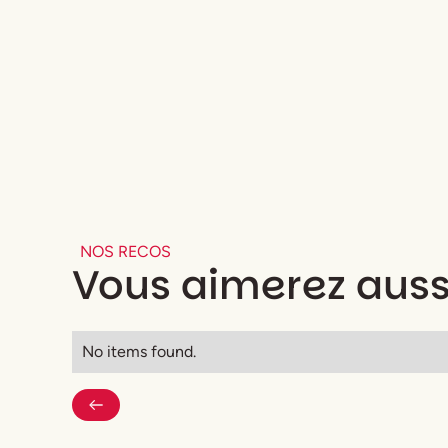
NOS RECOS
Vous aimerez auss
No items found.