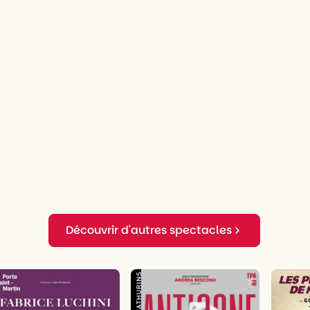
Découvrir d'autres spectacles