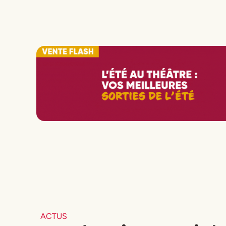
ACTUS