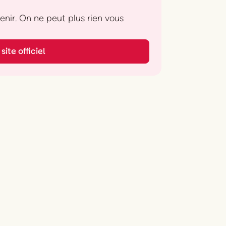
 venir. On ne peut plus rien vous
site officiel