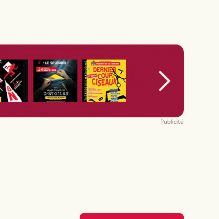
Publicité