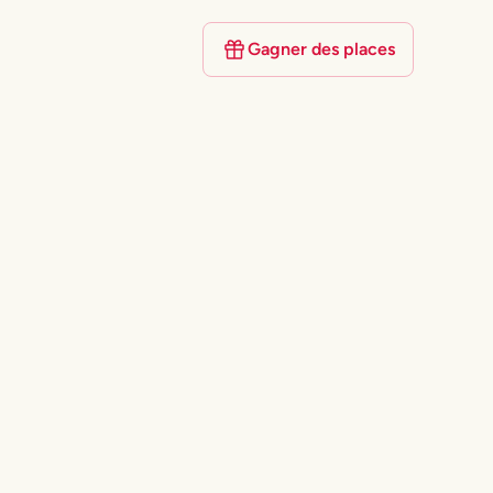
Gagner des places