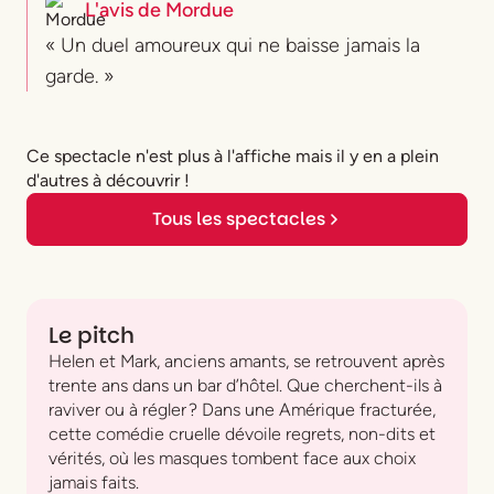
L'avis de
Mordue
« Un duel amoureux qui ne baisse jamais la
garde. »
Ce spectacle n'est plus à l'affiche mais il y en a plein
d'autres à découvrir !
Tous les spectacles
Le pitch
Helen et Mark, anciens amants, se retrouvent après
trente ans dans un bar d’hôtel. Que cherchent-ils à
raviver ou à régler ? Dans une Amérique fracturée,
cette comédie cruelle dévoile regrets, non-dits et
vérités, où les masques tombent face aux choix
jamais faits.