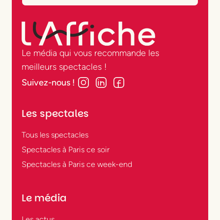
Le média qui vous recommande les
meilleurs spectacles !
Suivez-nous !
Les spectales
Tous les spectacles
Spectacles à Paris ce soir
Spectacles à Paris ce week-end
Le média
Les actus