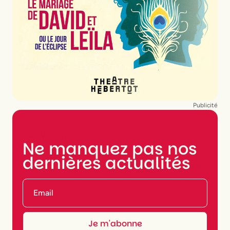
Publicité
NEWSLETTER
Ne manquez pas nos
dernières actualités