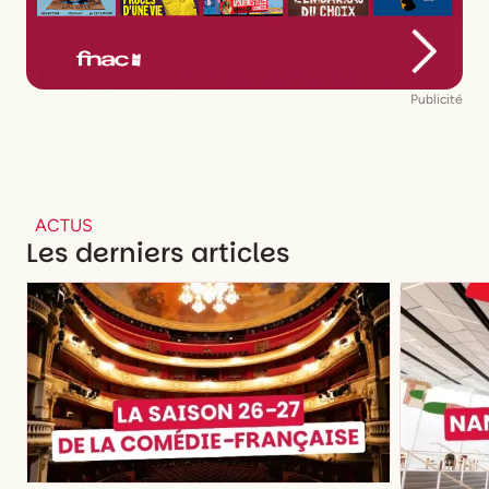
Publicité
ACTUS
Les derniers articles