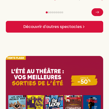
Découvrir d'autres spectacles