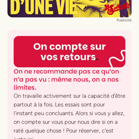
Publicité
On ne recommande pas ce qu’on
n’a pas vu : même nous, on a nos
limites.
On travaille activement sur la capacité d’être
partout à la fois. Les essais sont pour
l’instant peu concluants. Alors si vous y allez,
on compte sur vous pour nous dire si on a
raté quelque chose ! Pour réserver, c’est