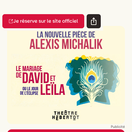
Je réserve sur le site officiel
Publicité