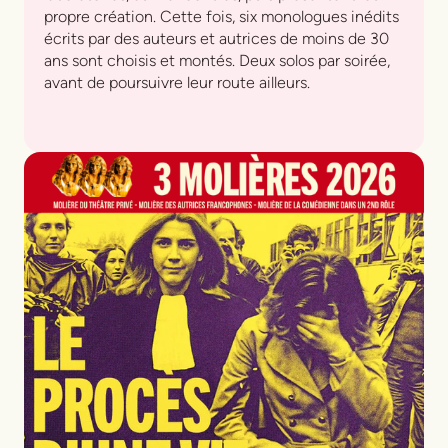
propre création. Cette fois, six monologues inédits
écrits par des auteurs et autrices de moins de 30
ans sont choisis et montés. Deux solos par soirée,
avant de poursuivre leur route ailleurs.