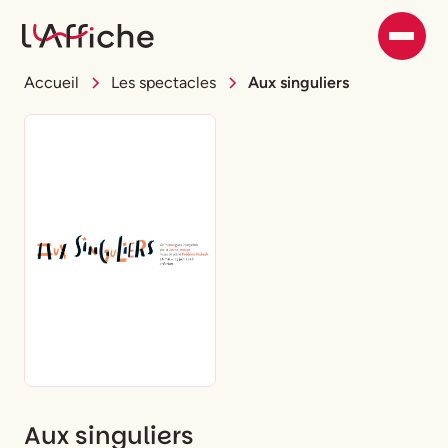
Accueil
Les spectacles
Aux singuliers
Aux singuliers