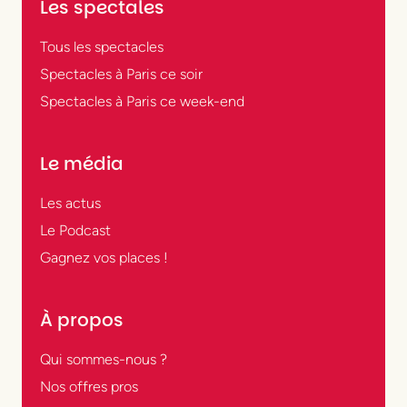
Les spectales
Tous les spectacles
Spectacles à Paris ce soir
Spectacles à Paris ce week-end
Le média
Les actus
Le Podcast
Gagnez vos places !
À propos
Qui sommes-nous ?
Nos offres pros