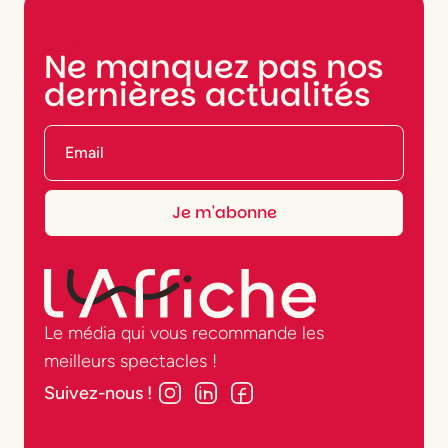
NEWSLETTER
Ne manquez pas nos
dernières actualités
Le média qui vous recommande les
meilleurs spectacles !
Suivez-nous !