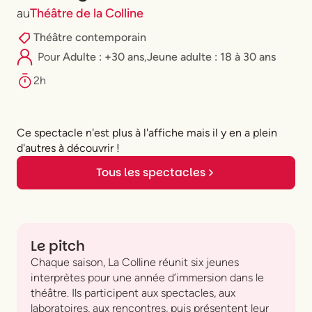
au
Théâtre de la Colline
Théâtre contemporain
Pour
Adulte : +30 ans
,
⁠Jeune adulte : 18 à 30 ans
2h
Ce spectacle n'est plus à l'affiche mais il y en a plein
d'autres à découvrir !
Tous les spectacles
Le pitch
Chaque saison, La Colline réunit six jeunes
interprètes pour une année d’immersion dans le
théâtre. Ils participent aux spectacles, aux
laboratoires, aux rencontres, puis présentent leur