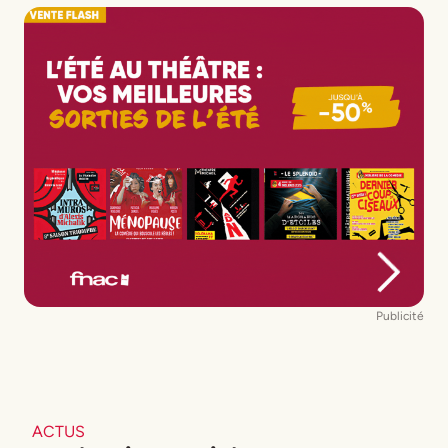
Publicité
ACTUS