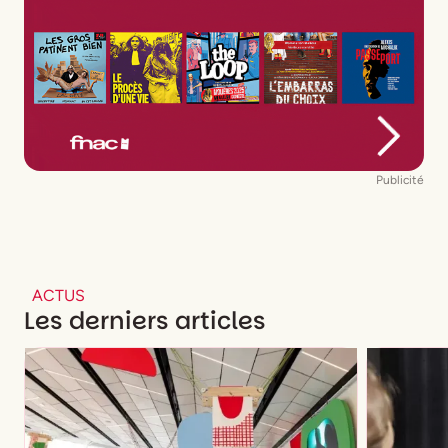
Publicité
ACTUS
Les derniers articles