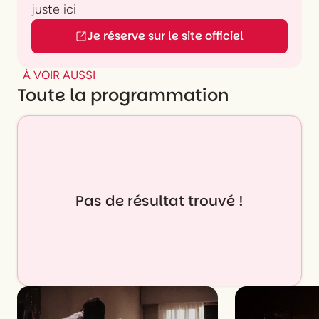
juste ici
Je réserve sur le site officiel
À VOIR AUSSI
Toute la programmation
Pas de résultat trouvé !