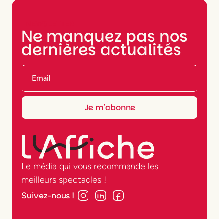
NEWSLETTER
Ne manquez pas nos
dernières actualités
Le média qui vous recommande les
meilleurs spectacles !
Suivez-nous !