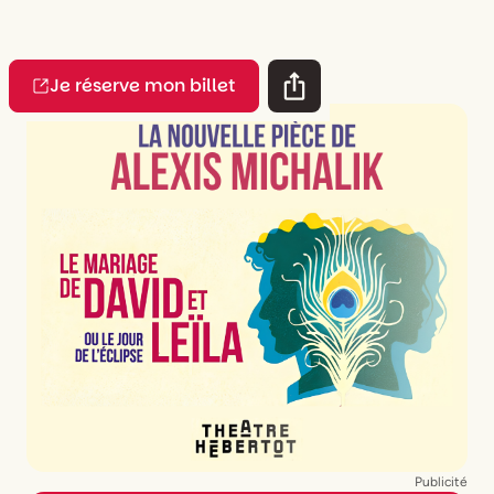
Je réserve mon billet
Publicité