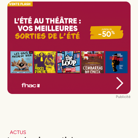
Publicité
ACTUS