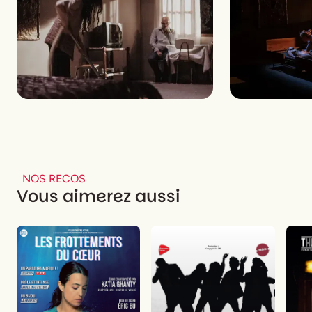
NOS RECOS
Vous aimerez aussi