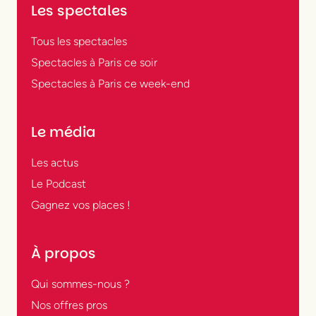
Les spectales
Tous les spectacles
Spectacles à Paris ce soir
Spectacles à Paris ce week-end
Le média
Les actus
Le Podcast
Gagnez vos places !
À propos
Qui sommes-nous ?
Nos offres pros