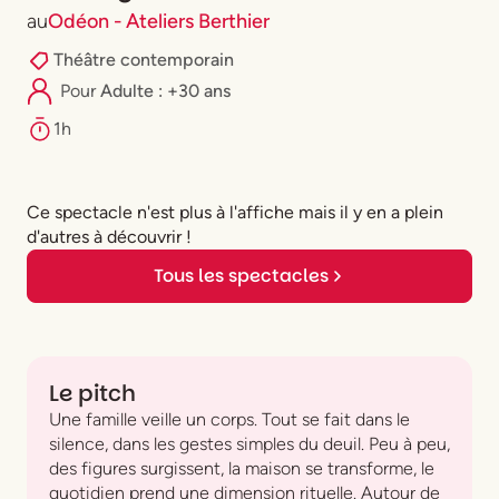
au
Odéon - Ateliers Berthier
Théâtre contemporain
Pour
Adulte : +30 ans
1h
Ce spectacle n'est plus à l'affiche mais il y en a plein
d'autres à découvrir !
Tous les spectacles
Le pitch
Une famille veille un corps. Tout se fait dans le
silence, dans les gestes simples du deuil. Peu à peu,
des figures surgissent, la maison se transforme, le
quotidien prend une dimension rituelle. Autour de