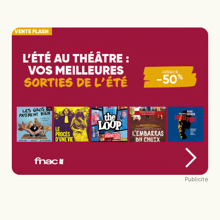
Publicité