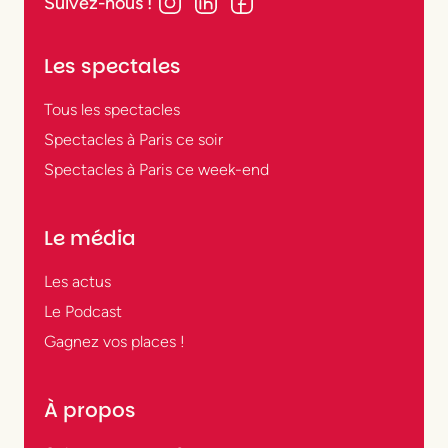
Suivez-nous !
Les spectales
Tous les spectacles
Spectacles à Paris ce soir
Spectacles à Paris ce week-end
Le média
Les actus
Le Podcast
Gagnez vos places !
À propos