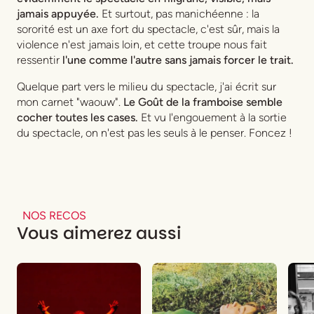
jamais appuyée.
Et surtout, pas manichéenne : la
sororité est un axe fort du spectacle, c'est sûr, mais la
violence n'est jamais loin, et cette troupe nous fait
ressentir
l'une comme l'autre sans jamais forcer le trait.
Quelque part vers le milieu du spectacle, j'ai écrit sur
mon carnet "waouw".
Le Goût de la framboise semble
cocher toutes les cases.
Et vu l'engouement à la sortie
du spectacle, on n'est pas les seuls à le penser. Foncez !
NOS RECOS
Vous aimerez aussi