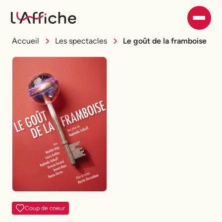
Accueil
Les spectacles
Le goût de la framboise
Coup de coeur