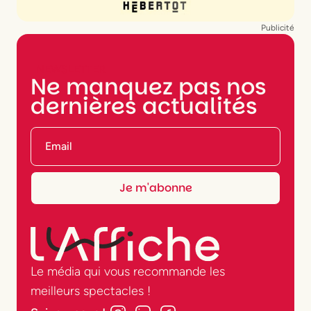
Publicité
NEWSLETTER
Ne manquez pas nos
dernières actualités
Le média qui vous recommande les
meilleurs spectacles !