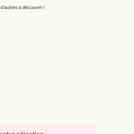
 d'autres à découvrir !