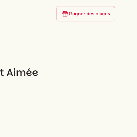
Gagner des places
t Aimée