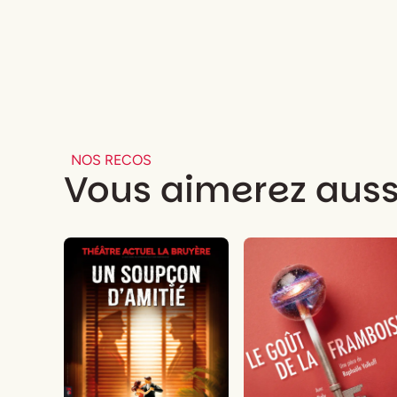
NOS RECOS
Vous aimerez auss