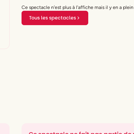
Ce spectacle n'est plus à l'affiche mais il y en a plein
Tous les spectacles