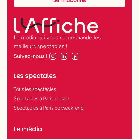
Le média qui vous recommande les
meilleurs spectacles !
Suivez-nous !
Les spectales
Tous les spectacles
Spectacles à Paris ce soir
Spectacles à Paris ce week-end
Le média