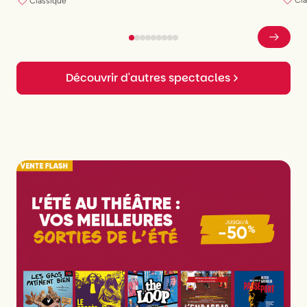
Classique
Découvrir d'autres spectacles