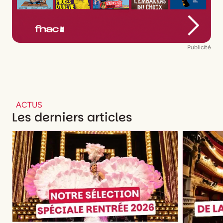
Publicité
ACTUS
Les derniers articles