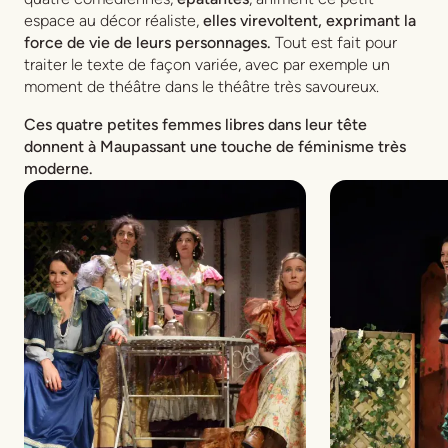
espace au décor réaliste,
elles virevoltent, exprimant la
force de vie de leurs personnages.
Tout est fait pour
traiter le texte de façon variée, avec par exemple un
moment de théâtre dans le théâtre très savoureux.
Ces quatre petites femmes libres dans leur tête
donnent à Maupassant une touche de féminisme très
moderne.