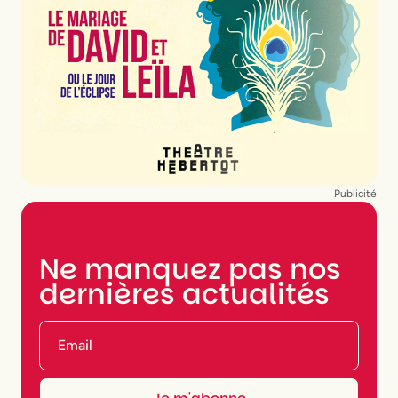
Publicité
NEWSLETTER
Ne manquez pas nos
dernières actualités