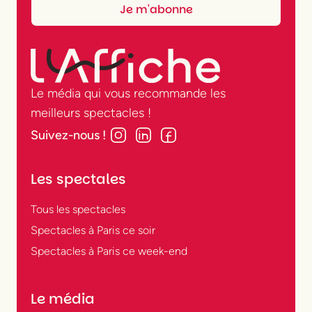
Le média qui vous recommande les
meilleurs spectacles !
Suivez-nous !
Les spectales
Tous les spectacles
Spectacles à Paris ce soir
Spectacles à Paris ce week-end
Le média