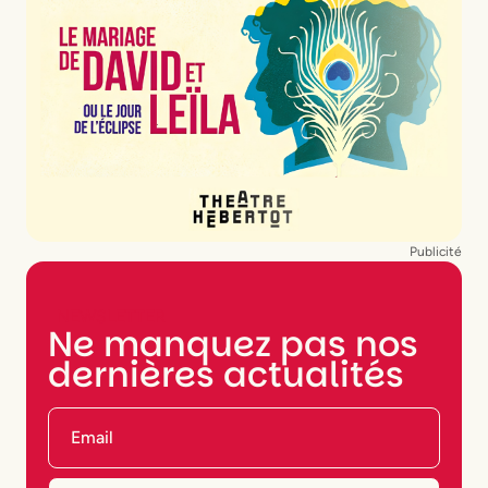
Publicité
NEWSLETTER
Ne manquez pas nos
dernières actualités