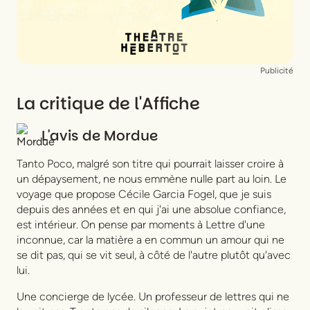
Publicité
La critique de l'Affiche
L'avis de
Mordue
Tanto Poco
, malgré son titre qui pourrait laisser croire à
un dépaysement, ne nous emmène nulle part au loin. Le
voyage que propose Cécile Garcia Fogel, que je suis
depuis des années et en qui j'ai une absolue confiance,
est intérieur. On pense par moments à
Lettre d'une
inconnue
, car la matière a en commun un amour qui ne
se dit pas, qui se vit seul, à côté de l'autre plutôt qu'avec
lui.
Une concierge de lycée. Un professeur de lettres qui ne