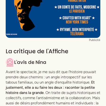
Publicité
La critique de l'Affiche
L'avis de
Nina
Avant le spectacle, je me suis dit que l’histoire pouvait
prendre deux chemins : un angle introspectif sur les
tabous familiaux, ou un angle d’enquête historique.
Et
justement, elle a su faire les deux : raconter la petite
histoire dans la grande
. On traite de sujets historiques et
collectifs, comme l’antisémistme et la collaboration. Mais
aussi de désirs profondément humains et individuels : la