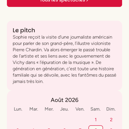
Le pitch
Sophie reçoit la visite d’une journaliste américain
pour parler de son grand-père, l’illustre violoniste
Pierre Chardin. Va alors émerger le passé trouble
de l’artiste et ses liens avec le gouvernement de
Vichy dans « l'épuration de la musique ». De
génération en génération, c’est toute une histoire
familiale qui se dévoile, avec les fantômes du passé
jamais très loin.
Août 2026
Lun.
Mar.
Mer.
Jeu.
Ven.
Sam.
Dim.
1
2