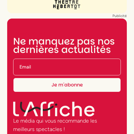
Publicité
NEWSLETTER
Ne manquez pas nos
dernières actualités
Le média qui vous recommande les
meilleurs spectacles !