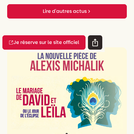
Lire d'autres actus
Je réserve sur le site officiel