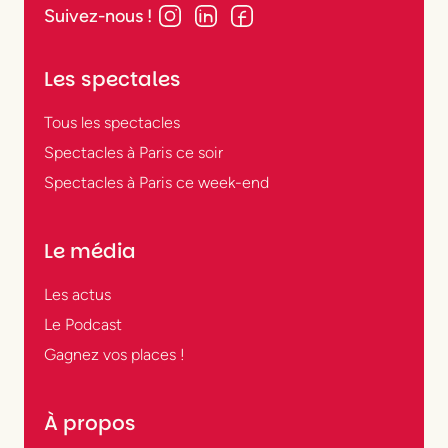
Suivez-nous !
Les spectales
Tous les spectacles
Spectacles à Paris ce soir
Spectacles à Paris ce week-end
Le média
Les actus
Le Podcast
Gagnez vos places !
À propos