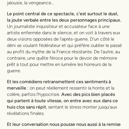
jalousie, la vengeance…
Le point central de ce spectacle, c’est surtout le duel,
la joute verbale entre les deux personnages principaux.
Un journaliste inquisiteur et accusateur face à une
artiste enfermée dans le silence, et on voit à travers eux
deux visions opposées de l'après-guerre. D’un côté le
déni se voulant fédérateur et qui préfère oublier le passé
au profit du mythe de la France résistante. De l’autre, au
contraire, une quête féroce pour le devoir de mémoire
prêt à tout pour mettre en lumière les horreurs de la
guerre.
Et les comédiens retransmettent ces sentiments à
merveille
: on peut réellement ressentir la honte et la
colère, parfois l’hypocrisie.
Avec des pics bien placés
qui partent à toute vitesse, on entre avec eux dans ce
huis clos sans répit
, sentant le stress monter jusqu'aux
révélations finales.
Et leur conversation nous pousse nous aussi à la remise