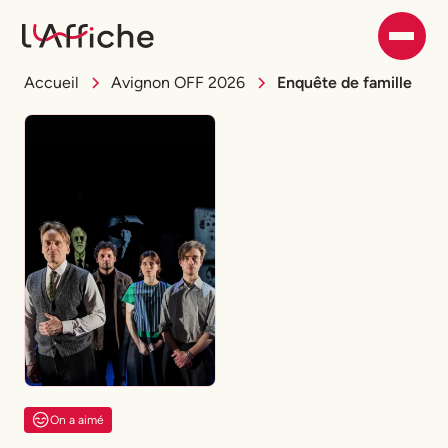
Accueil
Avignon OFF 2026
Enquête de famille
On a aimé