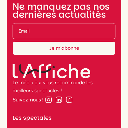
Ne manquez pas nos
dernières actualités
Le média qui vous recommande les
meilleurs spectacles !
Suivez-nous !
Les spectales