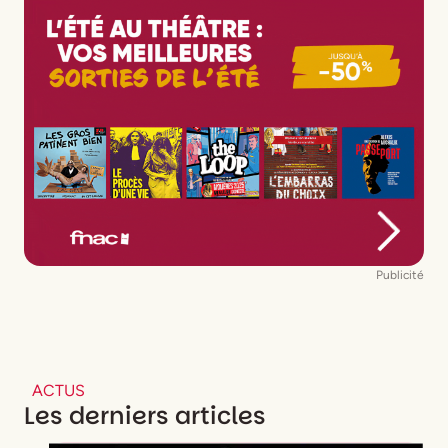
Publicité
ACTUS
Les derniers articles