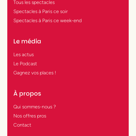
Tous les spectacles
Spectacles à Paris ce soir
Spectacles à Paris ce week-end
Le média
Les actus
Le Podcast
Gagnez vos places !
À propos
Qui sommes-nous ?
Nos offres pros
Contact