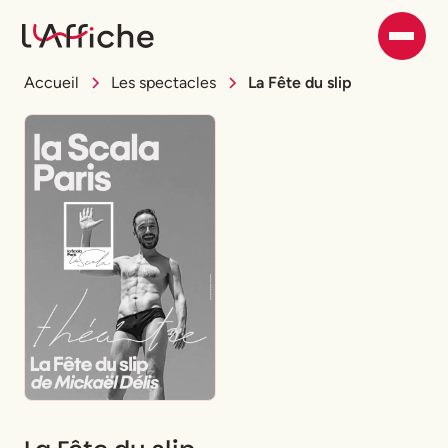
Accueil
Les spectacles
La Fête du slip