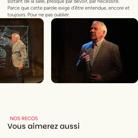
sortant de la salle, presque par devoir, par nécessité.
Parce que cette parole exige d’être entendue, encore et
toujours. Pour ne pas oublier.
NOS RECOS
Vous aimerez aussi