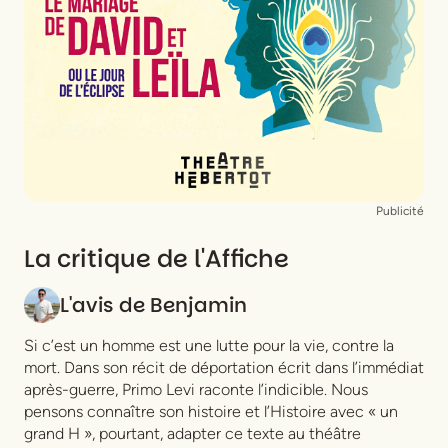
Publicité
La critique de l'Affiche
L'avis de
Benjamin
Si c’est un homme est une lutte pour la vie, contre la
mort. Dans son récit de déportation écrit dans l’immédiat
après-guerre, Primo Levi raconte l’indicible. Nous
pensons connaître son histoire et l’Histoire avec « un
grand H », pourtant, adapter ce texte au théâtre