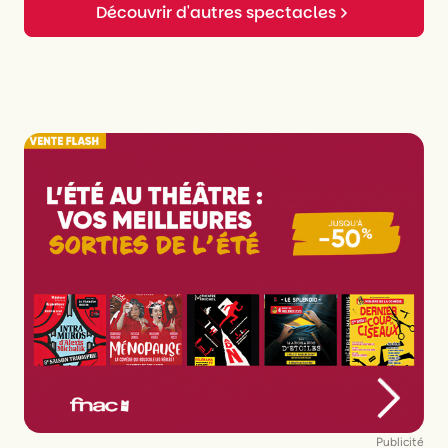
Découvrir d'autres spectacles
Publicité