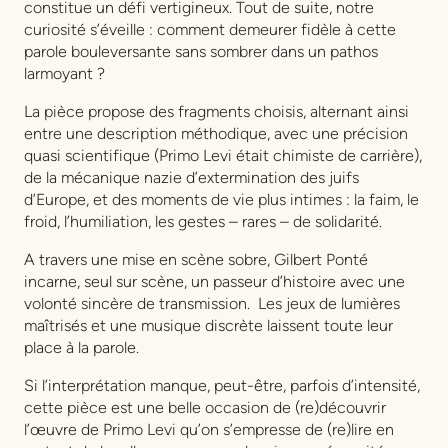
constitue un défi vertigineux. Tout de suite, notre
curiosité s’éveille : comment demeurer fidèle à cette
parole bouleversante sans sombrer dans un pathos
larmoyant ?
La pièce propose des fragments choisis, alternant ainsi
entre une description méthodique, avec une précision
quasi scientifique (Primo Levi était chimiste de carrière),
de la mécanique nazie d’extermination des juifs
d’Europe, et des moments de vie plus intimes : la faim, le
froid, l’humiliation, les gestes – rares – de solidarité.
A travers une mise en scène sobre, Gilbert Ponté
incarne, seul sur scène, un passeur d’histoire avec une
volonté sincère de transmission. Les jeux de lumières
maîtrisés et une musique discrète laissent toute leur
place à la parole.
Si l’interprétation manque, peut-être, parfois d’intensité,
cette pièce est une belle occasion de (re)découvrir
l’œuvre de Primo Levi qu’on s’empresse de (re)lire en