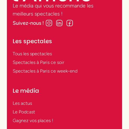
Le média qui vous recommande les
meilleurs spectacles !
Suivez-nous !
Les spectales
Tous les spectacles
Spectacles à Paris ce soir
Spectacles à Paris ce week-end
Le média
Les actus
Le Podcast
Gagnez vos places !