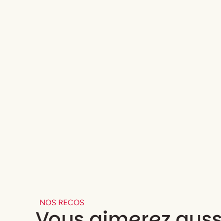
NOS RECOS
Vous aimerez auss