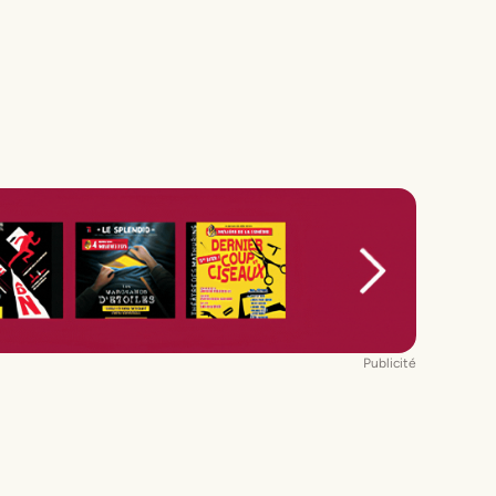
Publicité