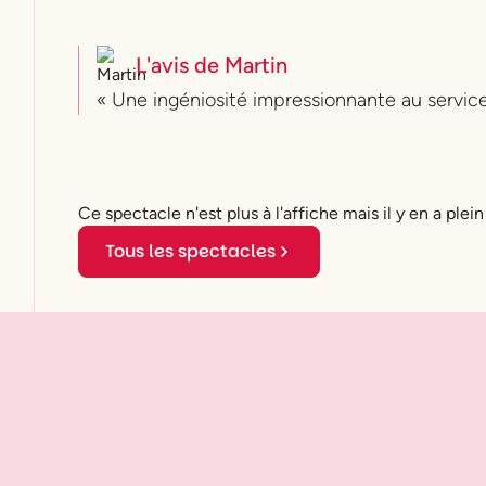
L'avis de
Martin
« Une ingéniosité impressionnante au service 
Ce spectacle n'est plus à l'affiche mais il y en a plein
Tous les spectacles