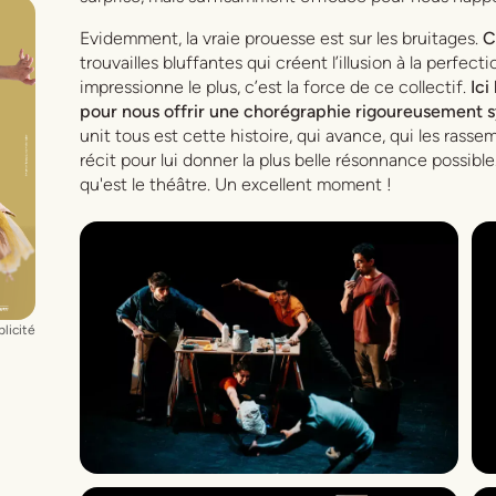
Evidemment, la vraie prouesse est sur les bruitages.
C’
s
trouvailles bluffantes qui créent l’illusion à la perfec
impressionne le plus, c’est la force de ce collectif.
Ici
pour nous offrir une chorégraphie rigoureusement 
unit tous est cette histoire, qui avance, qui les rass
récit pour lui donner la plus belle résonnance possible
qu'est le théâtre. Un excellent moment !
licité