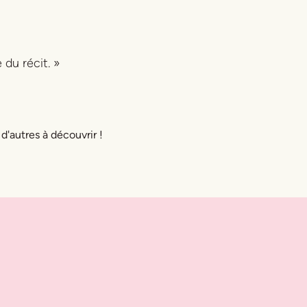
du récit. »
 d'autres à découvrir !