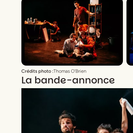
Crédits photo :
Thomas O'Brien
La bande-annonce