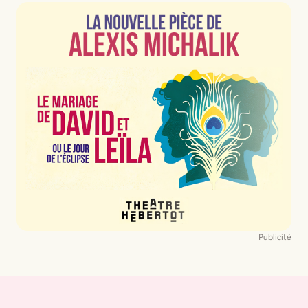
Publicité