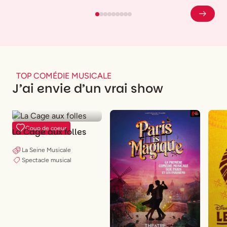
TOP COMÉDIE MUSICALE
J’ai envie d’un vrai show
Coup de coeur
La Cage aux folles
La Seine Musicale
Spectacle musical