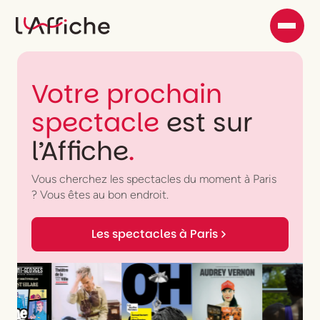
Votre prochain
spectacle
est sur
l’Affiche
.
Vous cherchez les spectacles du moment à Paris
? Vous êtes au bon endroit.
Les spectacles à Paris