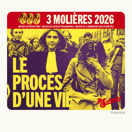
Publicité